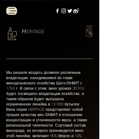
Н
ERITAGE
Мы решили воздать должное различным
владельцам, находившимся во главе
винодельческого хозяйства Шато-ЛАФИТ с
1763 г. В связи с этим, вино урожая 2010 г.
будет посвящено владельцам хозяйства, и
таким образом будет выпущена
ограниченная линейка в 13 000 бутылок.
Вина серии HERITAGE представляют собой
лучшие качества вин ЛАФИТ в отношении
концентрации и утонченности вкуса, а также
региональной типичности. Сортовой состав
винограда, из которого производится вино
этой линейки, включает 90% Мерло и 10%