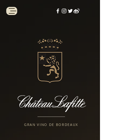
GRAN VINO DE BORDEAUX